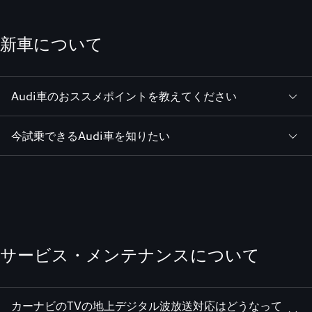
新車について
Audi車のおススメポイントを教えてください
今試乗できるAudi車を知りたい
サービス・メンテナンスについて
カーナビのTVの地上デジタル波放送対応はどうなって