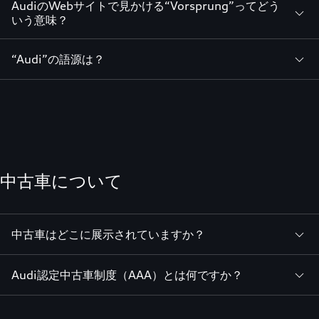
AudiのWebサイトで見かける“Vorsprung”ってどう
いう意味？
“Audi”の語源は？
中古車について
中古車はどこに展示されていますか？
Audi認定中古車制度（AAA）とは何ですか？