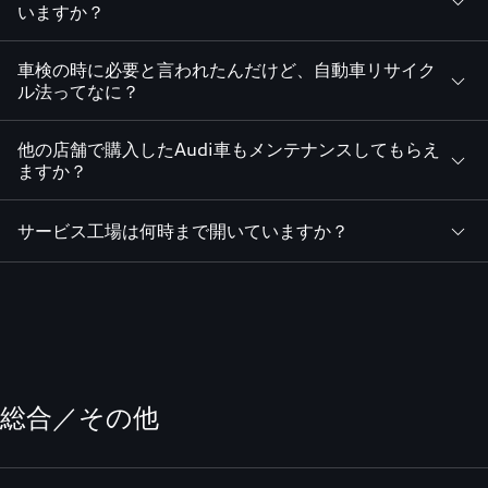
いますか？
車検の時に必要と言われたんだけど、自動車リサイク
ル法ってなに？
他の店舗で購入したAudi車もメンテナンスしてもらえ
ますか？
サービス工場は何時まで開いていますか？
総合／その他